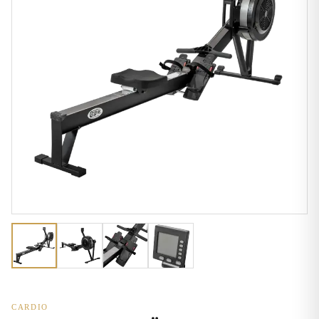
CARDIO