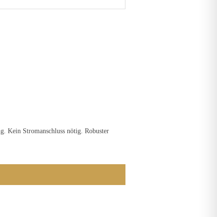
g. Kein Stromanschluss nötig. Robuster